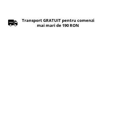
Transport GRATUIT pentru comenzi
mai mari de 190 RON