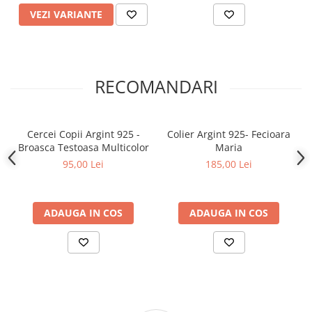
VEZI VARIANTE
RECOMANDARI
Cercei Copii Argint 925 -
Colier Argint 925- Fecioara
Broasca Testoasa Multicolor
Maria
95,00 Lei
185,00 Lei
ADAUGA IN COS
ADAUGA IN COS