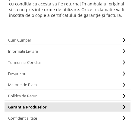
cu conditia ca acesta sa fie returnat în ambalajul original
si sa nu prezinte urme de utilizare. Orice reclamatie va fi
însotita de o copie a certificatului de garanție și factura.
Cum Cumpar
Informatii Livrare
Termeni si Conditii
Despre noi
Metode de Plata
Politica de Retur
Garantia Produselor
Confidentialitate