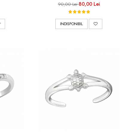
80,00 Lei
90,00 Lei
INDISPONIBIL