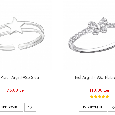
 Picior Argint-925 Stea
Inel Argint - 925 Flutu
75,00 Lei
110,00 Lei
INDISPONIBIL
INDISPONIBIL