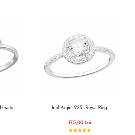
 Hearts
Inel Argint 925- Royal Ring
175,00 Lei