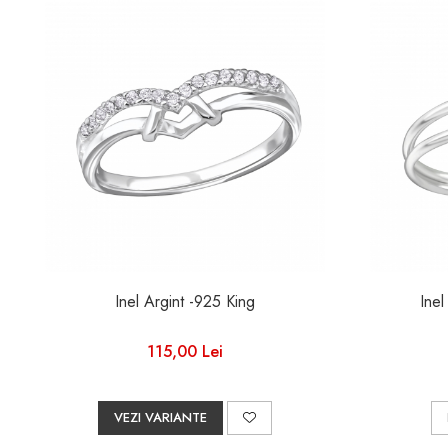
Inel Argint -925 King
Inel
115,00 Lei
VEZI VARIANTE