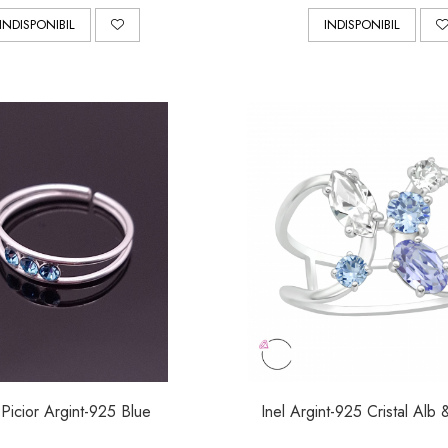
INDISPONIBIL
INDISPONIBIL
 Picior Argint-925 Blue
Inel Argint-925 Cristal Alb 