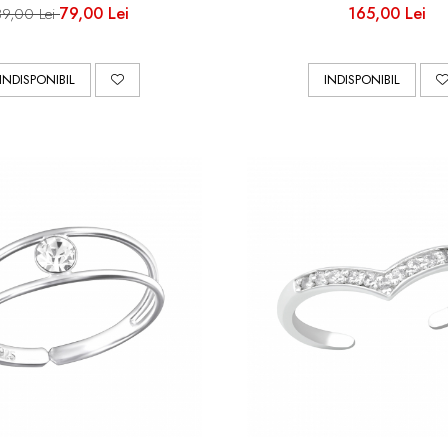
79,00 Lei
165,00 Lei
89,00 Lei
INDISPONIBIL
INDISPONIBIL