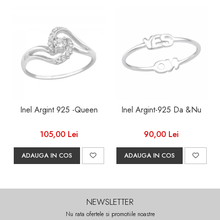
Inel Argint 925 -Queen
Inel Argint-925 Da &Nu
105,00 Lei
90,00 Lei
ADAUGA IN COS
ADAUGA IN COS
NEWSLETTER
Nu rata ofertele si promotiile noastre