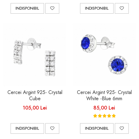
INDISPONIBIL
INDISPONIBIL
Cercei Argint 925- Crystal
Cercei Argint 925- Crystal
Cube
White -Blue 6mm
105,00 Lei
85,00 Lei
INDISPONIBIL
INDISPONIBIL