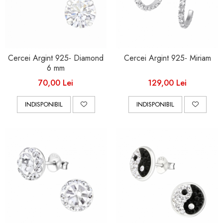
Cercei Argint 925- Diamond
Cercei Argint 925- Miriam
6 mm
70,00 Lei
129,00 Lei
INDISPONIBIL
INDISPONIBIL