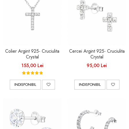
Colier Argint 925- Cruciulita
Cercei Argint 925- Cruciulita
Crystal
Crystal
155,00 Lei
95,00 Lei
INDISPONIBIL
INDISPONIBIL