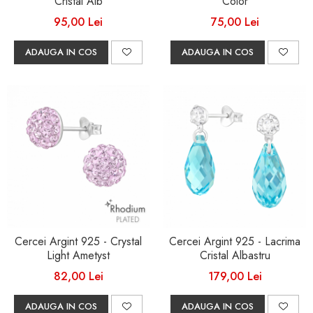
Cristal Alb
Color
95,00 Lei
75,00 Lei
ADAUGA IN COS
ADAUGA IN COS
Cercei Argint 925 - Crystal
Cercei Argint 925 - Lacrima
Light Ametyst
Cristal Albastru
82,00 Lei
179,00 Lei
ADAUGA IN COS
ADAUGA IN COS