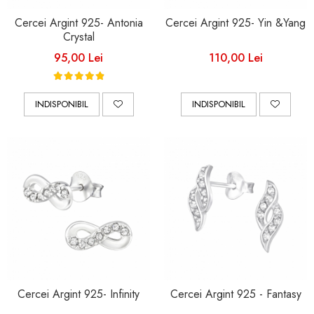
Cercei Argint 925- Antonia
Cercei Argint 925- Yin &Yang
Crystal
95,00 Lei
110,00 Lei
INDISPONIBIL
INDISPONIBIL
Cercei Argint 925- Infinity
Cercei Argint 925 - Fantasy