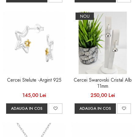
NOU
Cercei Stelute -Argint 925
Cercei Swarovski Cristal Alb
11mm
145,00 Lei
250,00 Lei
ADAUGA IN COS
ADAUGA IN COS