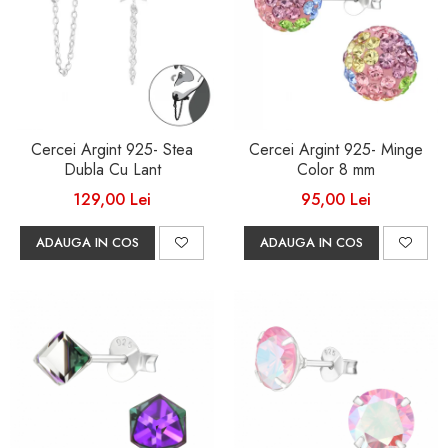
Cercei Argint 925- Stea
Cercei Argint 925- Minge
Dubla Cu Lant
Color 8 mm
129,00 Lei
95,00 Lei
ADAUGA IN COS
ADAUGA IN COS