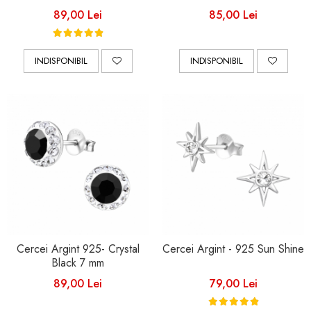
89,00 Lei
85,00 Lei
INDISPONIBIL
INDISPONIBIL
Cercei Argint 925- Crystal
Cercei Argint - 925 Sun Shine
Black 7 mm
89,00 Lei
79,00 Lei