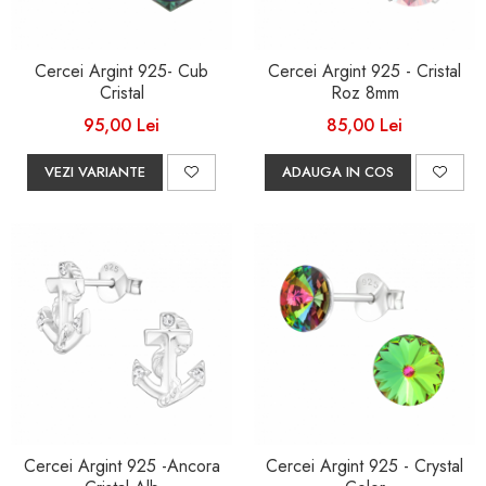
Cercei Argint 925- Cub
Cercei Argint 925 - Cristal
Cristal
Roz 8mm
95,00 Lei
85,00 Lei
VEZI VARIANTE
ADAUGA IN COS
Cercei Argint 925 -Ancora
Cercei Argint 925 - Crystal