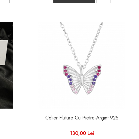
Colier Fluture Cu Pietre-Argint 925
130,00 Lei