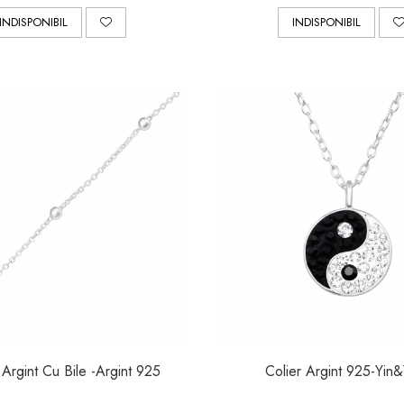
INDISPONIBIL
INDISPONIBIL
 Argint Cu Bile -Argint 925
Colier Argint 925-Yin