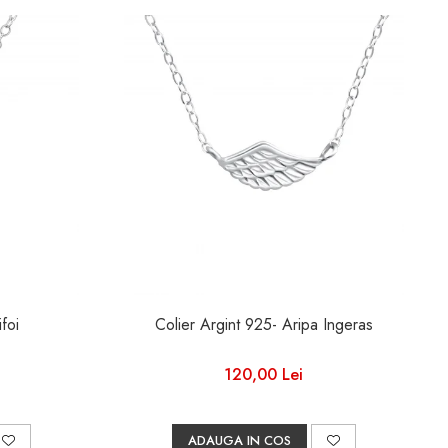
foi
Colier Argint 925- Aripa Ingeras
120,00 Lei
ADAUGA IN COS