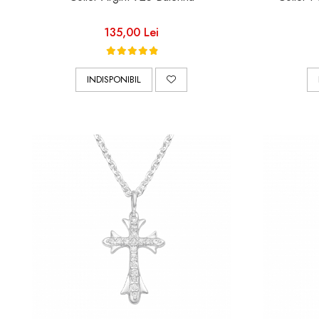
135,00 Lei
INDISPONIBIL