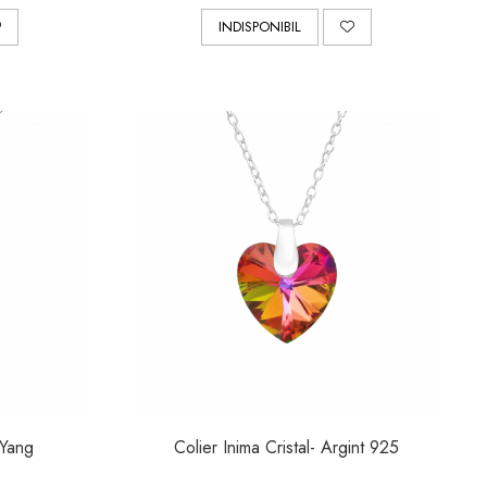
INDISPONIBIL
&Yang
Colier Inima Cristal- Argint 925