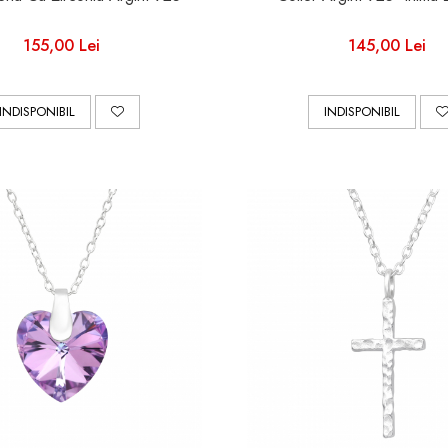
155,00 Lei
145,00 Lei
INDISPONIBIL
INDISPONIBIL