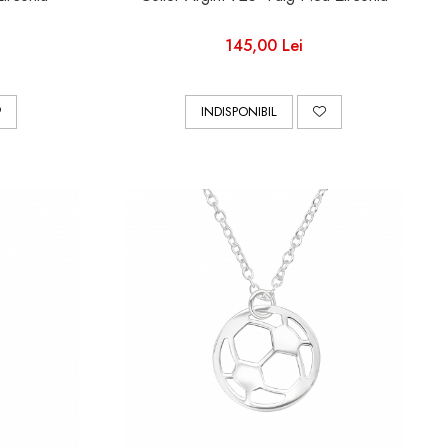
145,00 Lei
INDISPONIBIL