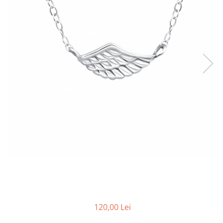
120,00 Lei