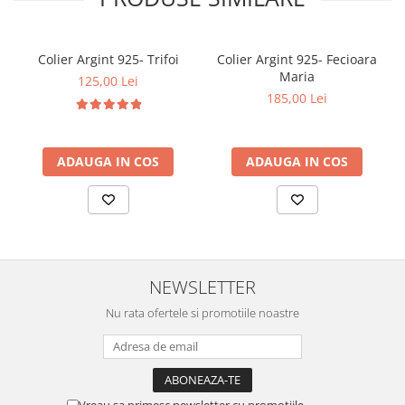
Colier Argint 925- Trifoi
Colier Argint 925- Fecioara
Maria
125,00 Lei
185,00 Lei
ADAUGA IN COS
ADAUGA IN COS
NEWSLETTER
Nu rata ofertele si promotiile noastre