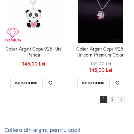
Colier Argint Copii 925- Urs
Colier Argint Copii 925-
Panda
Unicorn Premium Color
145,00 Lei
155,00 Lei
145,00 Lei
INDISPONIBIL
INDISPONIBIL
1
2
Coliere din argint pentru copii