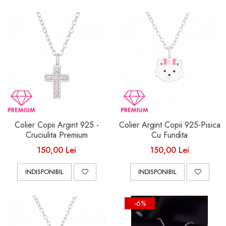
Colier Copii Argint 925 -
Colier Argint Copii 925-Pisica
Cruciulita Premium
Cu Fundita
150,00 Lei
150,00 Lei
INDISPONIBIL
INDISPONIBIL
-6%