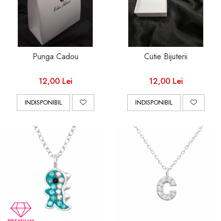
Punga Cadou
Cutie Bijuterii
12,00 Lei
12,00 Lei
INDISPONIBIL
INDISPONIBIL