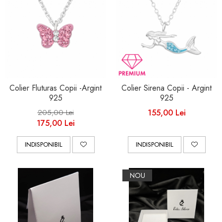
Colier Fluturas Copii -Argint
Colier Sirena Copii - Argint
925
925
205,00 Lei
155,00 Lei
175,00 Lei
INDISPONIBIL
INDISPONIBIL
NOU