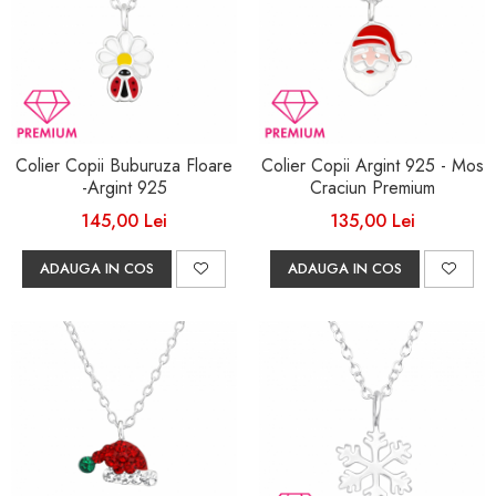
Colier Copii Buburuza Floare
Colier Copii Argint 925 - Mos
-Argint 925
Craciun Premium
145,00 Lei
135,00 Lei
ADAUGA IN COS
ADAUGA IN COS