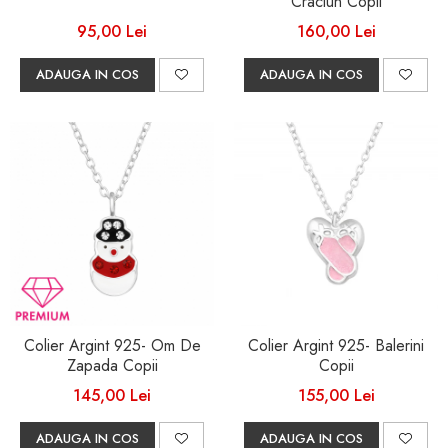
Craciun Copii
95,00 Lei
160,00 Lei
ADAUGA IN COS
ADAUGA IN COS
Colier Argint 925- Om De
Colier Argint 925- Balerini
Zapada Copii
Copii
145,00 Lei
155,00 Lei
ADAUGA IN COS
ADAUGA IN COS