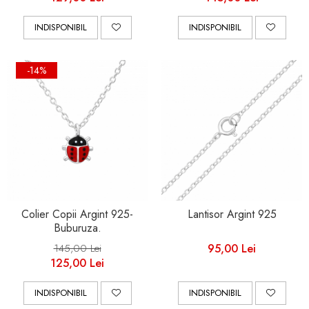
INDISPONIBIL
INDISPONIBIL
-14%
Colier Copii Argint 925-
Lantisor Argint 925
Buburuza.
145,00 Lei
95,00 Lei
125,00 Lei
INDISPONIBIL
INDISPONIBIL