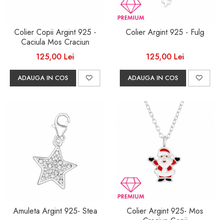
Colier Copii Argint 925 -
Colier Argint 925 - Fulg
Caciula Mos Craciun
125,00 Lei
125,00 Lei
ADAUGA IN COS
ADAUGA IN COS
Amuleta Argint 925- Stea
Colier Argint 925- Mos