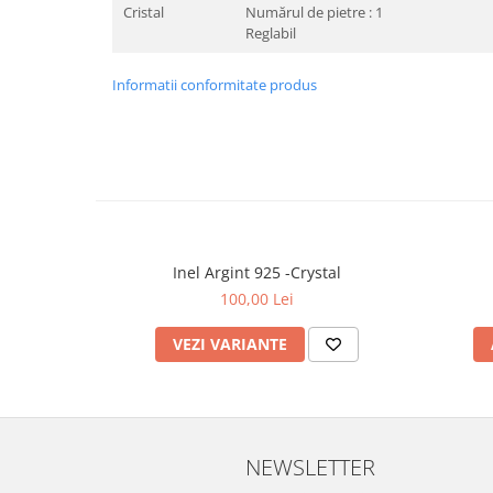
Cristal
Numărul de pietre : 1
Reglabil
Informatii conformitate produs
Inel Argint 925 -Crystal
100,00 Lei
VEZI VARIANTE
NEWSLETTER