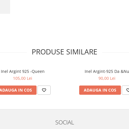
PRODUSE SIMILARE
Inel Argint 925 -Queen
Inel Argint-925 Da &N
105,00 Lei
90,00 Lei
ADAUGA IN COS
ADAUGA IN COS
SOCIAL