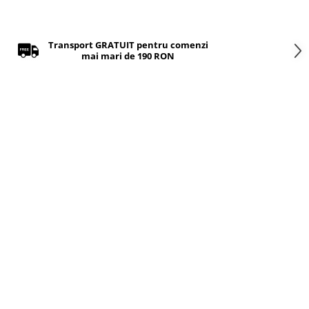
Transport GRATUIT pentru comenzi
mai mari de 190 RON