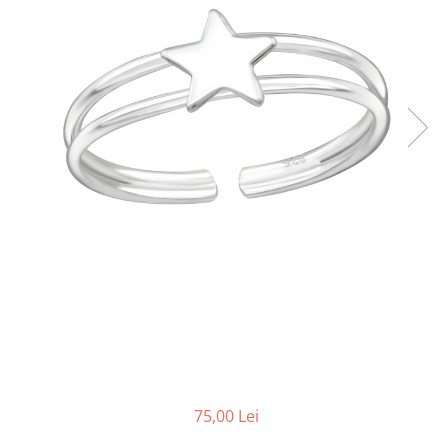
75,00 Lei