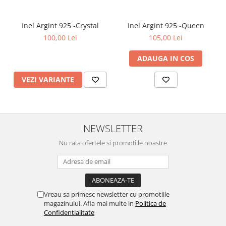
Inel Argint 925 -Crystal
Inel Argint 925 -Queen
100,00 Lei
105,00 Lei
ADAUGA IN COS
VEZI VARIANTE
NEWSLETTER
Nu rata ofertele si promotiile noastre
Vreau sa primesc newsletter cu promotiile
magazinului. Afla mai multe in
Politica de
Confidentialitate