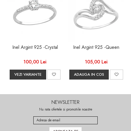
Inel Argint 925 -Crystal
Inel Argint 925 -Queen
100,00 Lei
105,00 Lei
VEZI VARIANTE
ADAUGA IN COS
NEWSLETTER
Nu rata ofertele si promotiile noastre