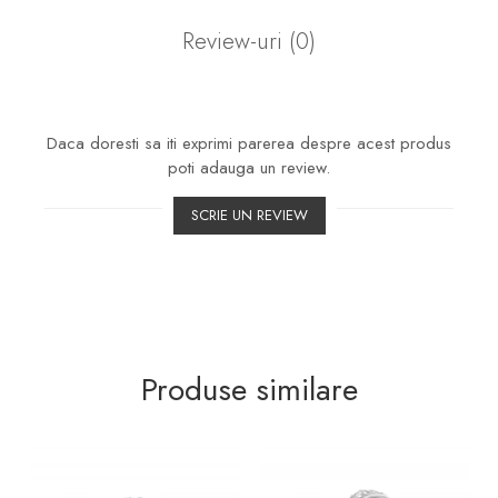
Review-uri
(0)
Daca doresti sa iti exprimi parerea despre acest produs
poti adauga un review.
SCRIE UN REVIEW
Produse similare