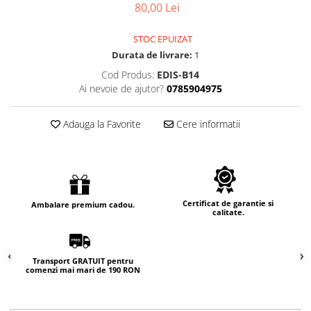
80,00 Lei
STOC EPUIZAT
Durata de livrare:
1
Cod Produs:
EDIS-B14
Ai nevoie de ajutor?
0785904975
Adauga la Favorite
Cere informatii
Certificat de garantie si
Ambalare premium cadou.
calitate.
Transport GRATUIT pentru
comenzi mai mari de 190 RON