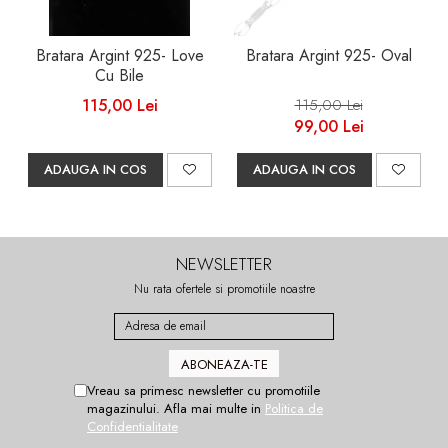
Bratara Argint 925- Love
Bratara Argint 925- Oval
Cu Bile
115,00 Lei
115,00 Lei
99,00 Lei
ADAUGA IN COS
ADAUGA IN COS
NEWSLETTER
Nu rata ofertele si promotiile noastre
Vreau sa primesc newsletter cu promotiile
magazinului. Afla mai multe in
Politica de
Confidentialitate