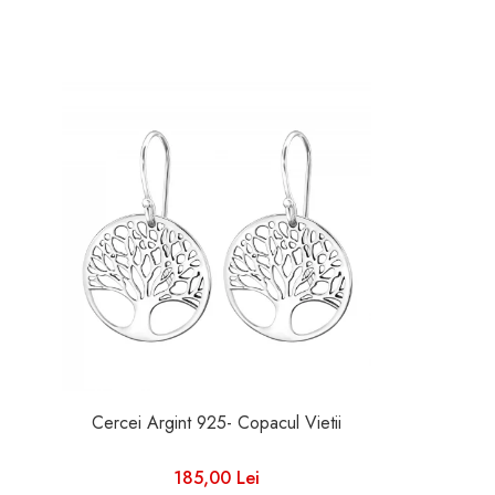
Cercei Argint 925- Copacul Vietii
185,00 Lei