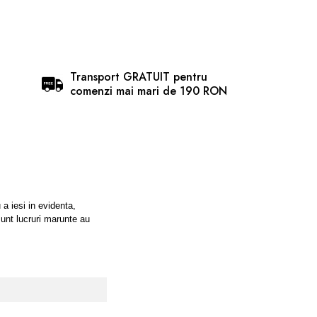
Transport GRATUIT pentru
comenzi mai mari de 190 RON
a iesi in evidenta,
 sunt lucruri marunte au