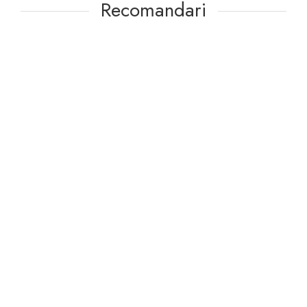
Recomandari