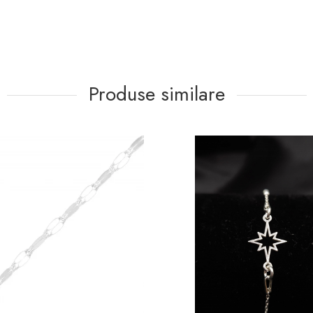
Produse similare