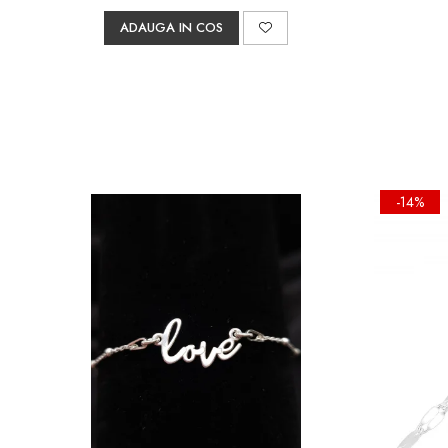
ADAUGA IN COS
-14%