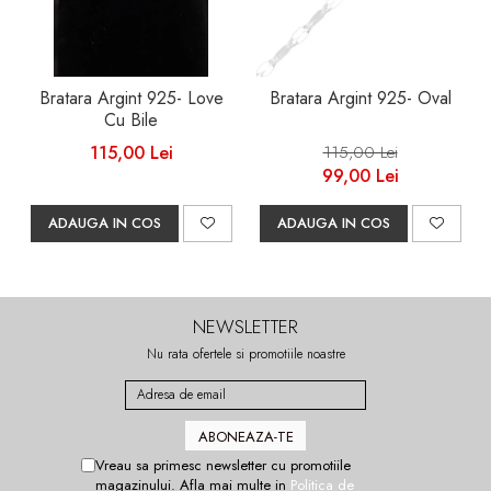
Bratara Argint 925- Love
Bratara Argint 925- Oval
Cu Bile
115,00 Lei
115,00 Lei
99,00 Lei
ADAUGA IN COS
ADAUGA IN COS
NEWSLETTER
Nu rata ofertele si promotiile noastre
Vreau sa primesc newsletter cu promotiile
magazinului. Afla mai multe in
Politica de