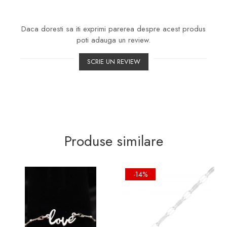
Daca doresti sa iti exprimi parerea despre acest produs
poti adauga un review.
SCRIE UN REVIEW
Produse similare
-14%