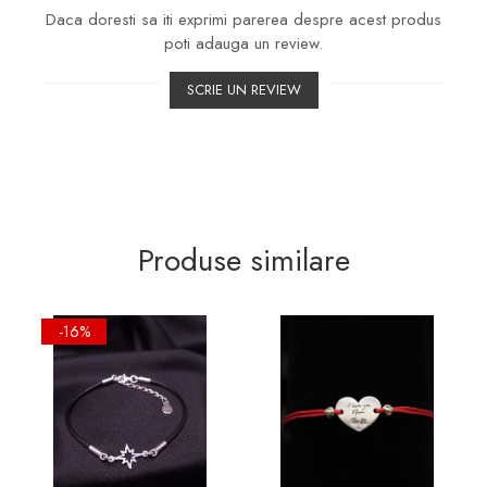
Daca doresti sa iti exprimi parerea despre acest produs
poti adauga un review.
SCRIE UN REVIEW
Produse similare
-16%