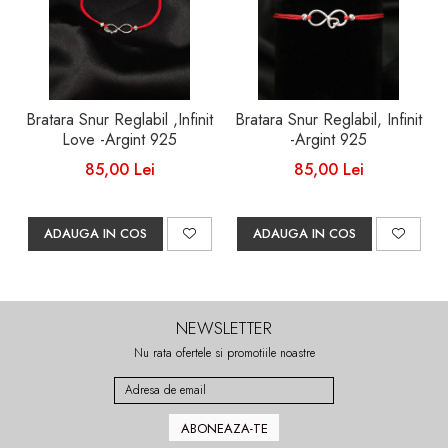
Bratara Snur Reglabil ,Infinit
Bratara Snur Reglabil, Infinit
Love -Argint 925
-Argint 925
85,00 Lei
85,00 Lei
ADAUGA IN COS
ADAUGA IN COS
NEWSLETTER
Nu rata ofertele si promotiile noastre