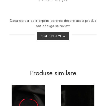
Daca doresti sa iti exprimi parerea despre acest produs
poti adauga un review.
SCRIE UN REVIEW
Produse similare