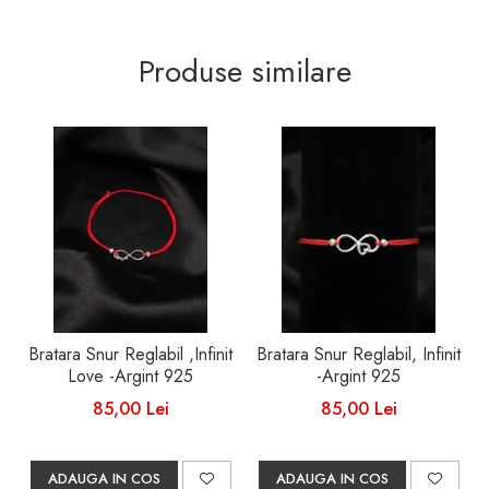
Produse similare
Bratara Snur Reglabil ,Infinit
Bratara Snur Reglabil, Infinit
Love -Argint 925
-Argint 925
85,00 Lei
85,00 Lei
ADAUGA IN COS
ADAUGA IN COS