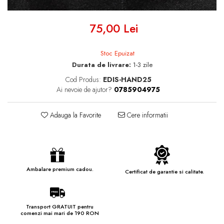
75,00 Lei
Stoc Epuizat
Durata de livrare:
1-3 zile
Cod Produs:
EDIS-HAND25
Ai nevoie de ajutor?
0785904975
Adauga la Favorite
Cere informatii
Ambalare premium cadou.
Certificat de garantie si calitate.
Transport GRATUIT pentru
comenzi mai mari de 190 RON