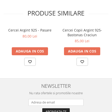
PRODUSE SIMILARE
Cercei Argint 925 - Pasare
Cercei Copii Argint 925-
Bastonas Craciun
80,00 Lei
85,00 Lei
ADAUGA IN COS
ADAUGA IN COS
NEWSLETTER
Nu rata ofertele si promotiile noastre