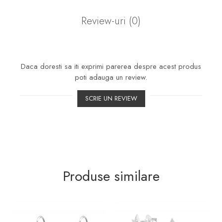
Review-uri
(0)
Daca doresti sa iti exprimi parerea despre acest produs
poti adauga un review.
SCRIE UN REVIEW
Produse similare