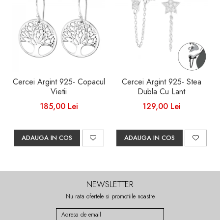
Cercei Argint 925- Copacul
Cercei Argint 925- Stea
Vietii
Dubla Cu Lant
185,00 Lei
129,00 Lei
ADAUGA IN COS
ADAUGA IN COS
NEWSLETTER
Nu rata ofertele si promotiile noastre