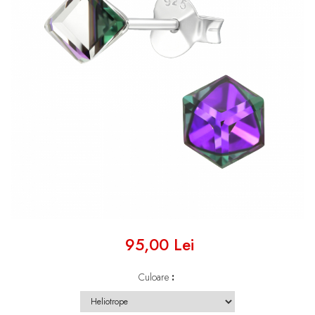
95,00 Lei
Culoare
: