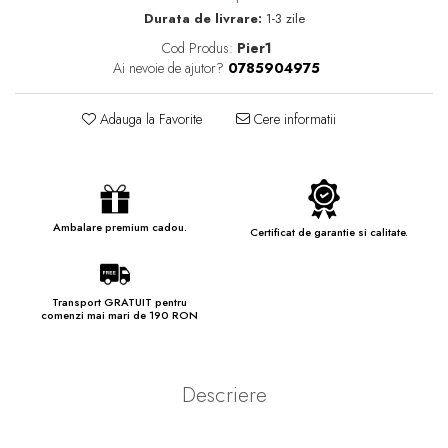
Durata de livrare:
1-3 zile
Cod Produs:
Pier1
Ai nevoie de ajutor?
0785904975
Adauga la Favorite
Cere informatii
Ambalare premium cadou.
Certificat de garantie si calitate.
Transport GRATUIT pentru
comenzi mai mari de 190 RON
Descriere