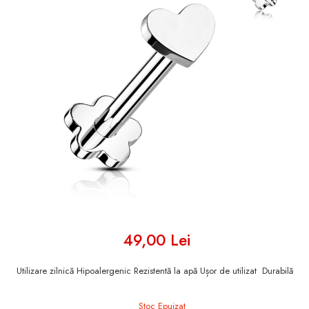
49,00 Lei
Utilizare zilnică Hipoalergenic Rezistentă la apă Ușor de utilizat Durabilă
Stoc Epuizat