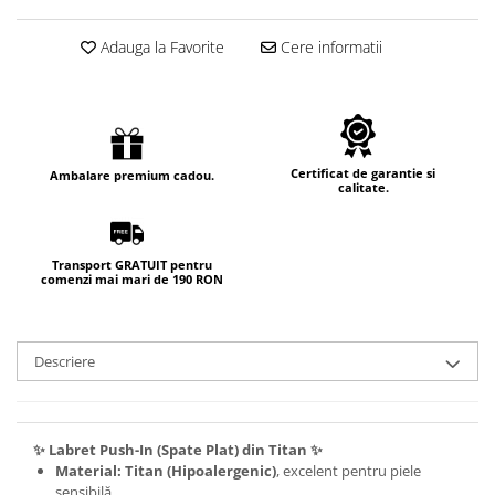
Adauga la Favorite
Cere informatii
Certificat de garantie si
Ambalare premium cadou.
calitate.
Transport GRATUIT pentru
comenzi mai mari de 190 RON
Descriere
✨ Labret Push-In (Spate Plat) din Titan ✨
Material:
Titan (Hipoalergenic)
, excelent pentru piele
sensibilă.