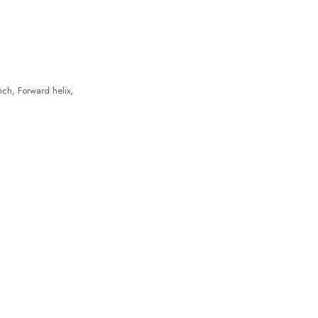
nch, Forward helix,