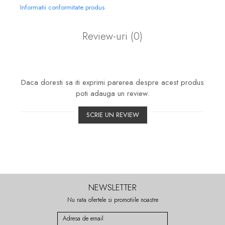
Informatii conformitate produs
Review-uri
(0)
Daca doresti sa iti exprimi parerea despre acest produs
poti adauga un review.
SCRIE UN REVIEW
NEWSLETTER
Nu rata ofertele si promotiile noastre