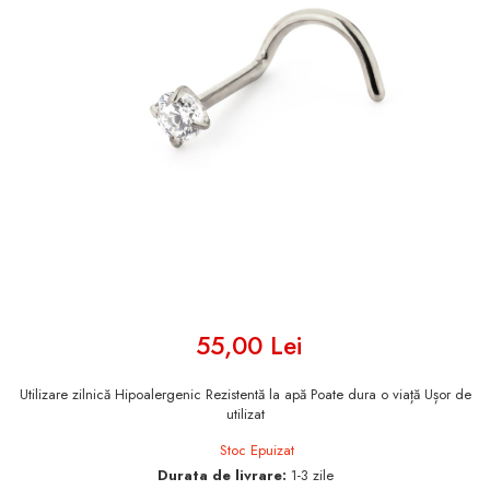
55,00 Lei
Utilizare zilnică Hipoalergenic Rezistentă la apă Poate dura o viață Ușor de
utilizat
Stoc Epuizat
Durata de livrare:
1-3 zile