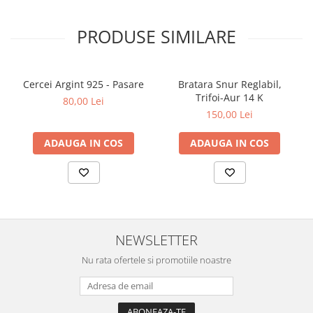
PRODUSE SIMILARE
Cercei Argint 925 - Pasare
Bratara Snur Reglabil,
Trifoi-Aur 14 K
80,00 Lei
150,00 Lei
ADAUGA IN COS
ADAUGA IN COS
NEWSLETTER
Nu rata ofertele si promotiile noastre