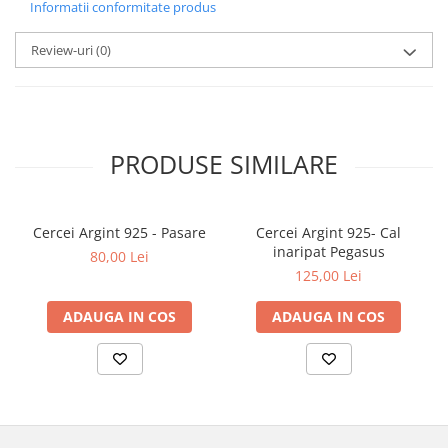
Informatii conformitate produs
Review-uri
(0)
PRODUSE SIMILARE
Cercei Argint 925 - Pasare
Cercei Argint 925- Cal
inaripat Pegasus
80,00 Lei
125,00 Lei
ADAUGA IN COS
ADAUGA IN COS