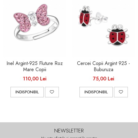
Inel Argint-925 Fluture Roz
Cercei Copii Argint 925 -
Mare Copii
Buburuza
110,00 Lei
75,00 Lei
INDISPONIBIL
INDISPONIBIL
NEWSLETTER