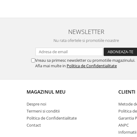
NEWSLETTER
Nu rata ofertele si promotiile noastre
Vreau sa primesc newsletter cu promotiile magazinului.
Afla mai multe in
Politica de Confidentialitate
MAGAZINUL MEU
CLIENTI
Despre noi
Metode de
Termeni si conditii
Politica d
Politica de Confidentialitate
Garantia 
Contact
ANPC
Informatii