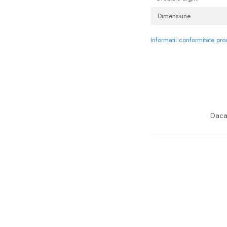
Dimensiune
Informatii conformitate pr
Daca 