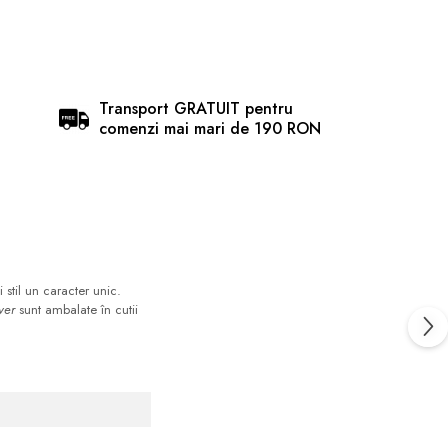
Transport GRATUIT pentru
comenzi mai mari de 190 RON
stil un caracter unic.
lver
sunt ambalate în cutii