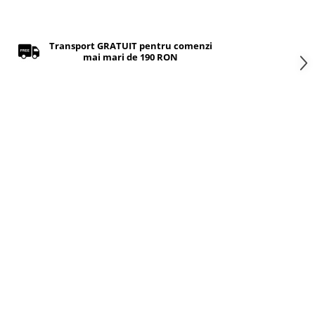
Transport GRATUIT pentru comenzi
mai mari de 190 RON