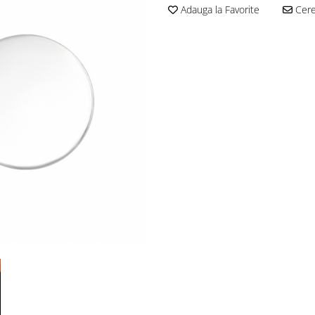
Adauga la Favorite
Cere 