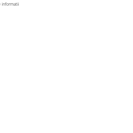
informatii