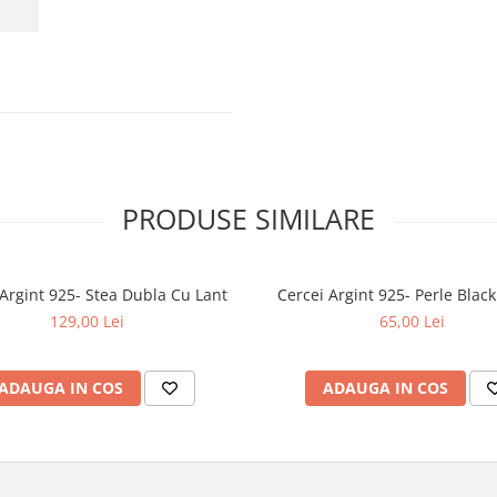
PRODUSE SIMILARE
 Argint 925- Stea Dubla Cu Lant
129,00 Lei
65,00 Lei
ADAUGA IN COS
ADAUGA IN COS