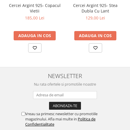
Cercei Argint 925- Copacul
Cercei Argint 925- Stea
Vietii
Dubla Cu Lant
185,00 Lei
129,00 Lei
ADAUGA IN COS
ADAUGA IN COS
NEWSLETTER
Nu rata ofertele si promotiile noastre
Vreau sa primesc newsletter cu promotiile
magazinului. Afla mai multe in
Politica de
Confidentialitate