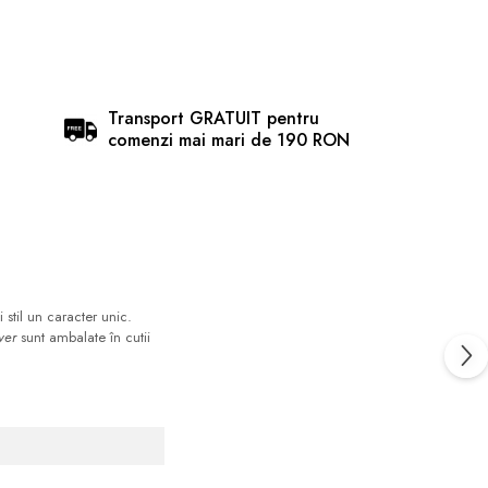
Transport GRATUIT pentru
comenzi mai mari de 190 RON
stil un caracter unic.
ver
sunt ambalate în cutii