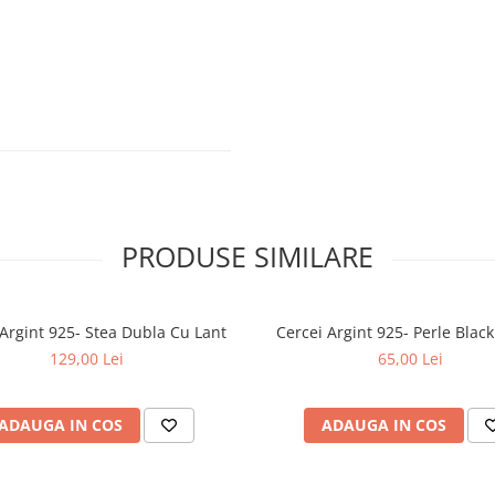
PRODUSE SIMILARE
 Argint 925- Stea Dubla Cu Lant
129,00 Lei
65,00 Lei
ADAUGA IN COS
ADAUGA IN COS