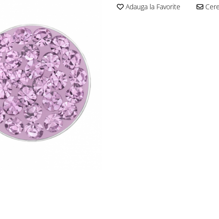
Adauga la Favorite
Cere 