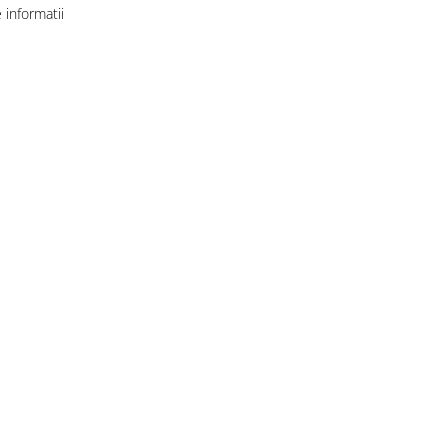
informatii