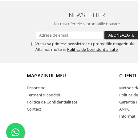
NEWSLETTER
Nu rata ofertele si promotiile noastre
Vreau sa primesc newsletter cu promotiile magazinului.
Afla mai multe in
Politica de Confidentialitate
MAGAZINUL MEU
CLIENTI
Despre noi
Metode de
Termeni si conditii
Politica d
Politica de Confidentialitate
Garantia 
Contact
ANPC
Informatii