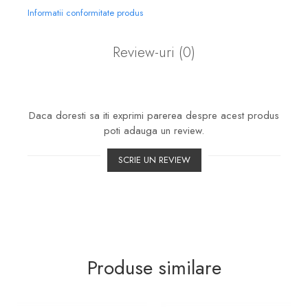
Informatii conformitate produs
Review-uri
(0)
Daca doresti sa iti exprimi parerea despre acest produs
poti adauga un review.
SCRIE UN REVIEW
Produse similare