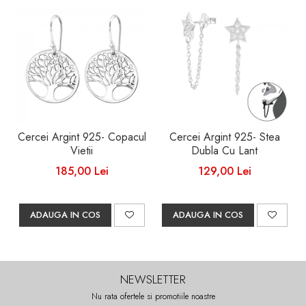
Cercei Argint 925- Copacul
Cercei Argint 925- Stea
Vietii
Dubla Cu Lant
185,00 Lei
129,00 Lei
ADAUGA IN COS
ADAUGA IN COS
NEWSLETTER
Nu rata ofertele si promotiile noastre