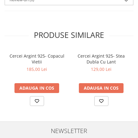
PRODUSE SIMILARE
Cercei Argint 925- Copacul
Cercei Argint 925- Stea
Vietii
Dubla Cu Lant
185,00 Lei
129,00 Lei
ADAUGA IN COS
ADAUGA IN COS
NEWSLETTER