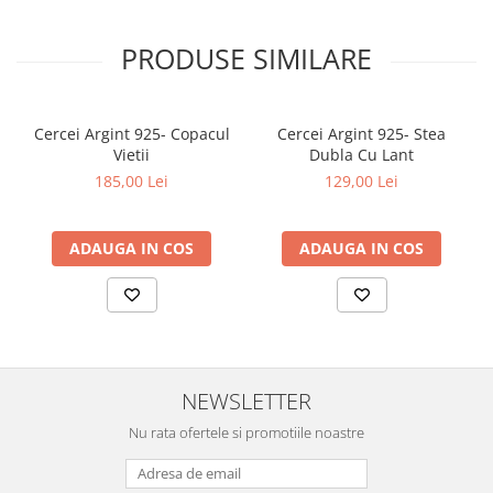
PRODUSE SIMILARE
Cercei Argint 925- Copacul
Cercei Argint 925- Stea
Vietii
Dubla Cu Lant
185,00 Lei
129,00 Lei
ADAUGA IN COS
ADAUGA IN COS
NEWSLETTER
Nu rata ofertele si promotiile noastre