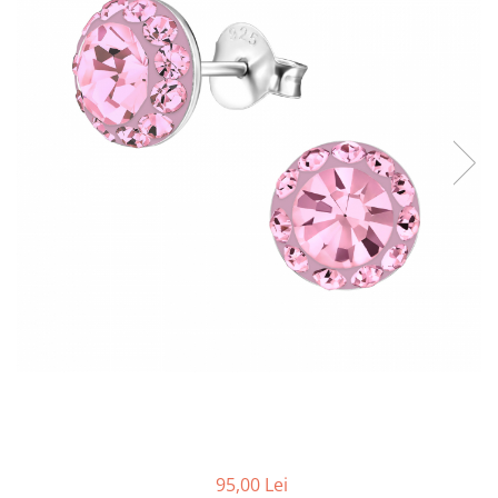
95,00 Lei