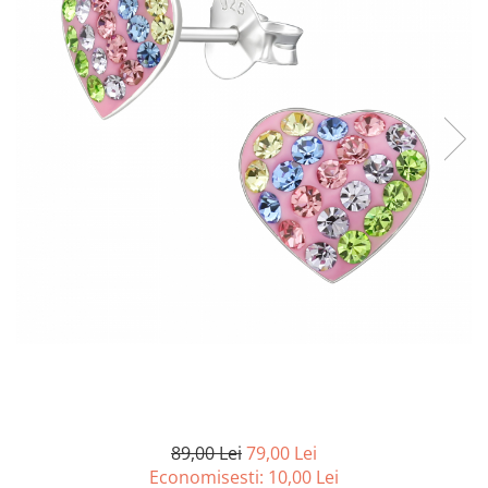
89,00 Lei
79,00 Lei
Economisesti:
10,00
Lei