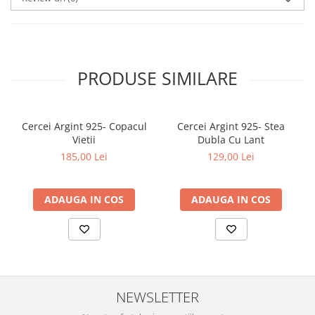
PRODUSE SIMILARE
Cercei Argint 925- Copacul
Cercei Argint 925- Stea
Vietii
Dubla Cu Lant
185,00 Lei
129,00 Lei
ADAUGA IN COS
ADAUGA IN COS
NEWSLETTER