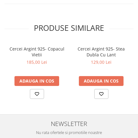
PRODUSE SIMILARE
Cercei Argint 925- Copacul
Cercei Argint 925- Stea
Vietii
Dubla Cu Lant
185,00 Lei
129,00 Lei
ADAUGA IN COS
ADAUGA IN COS
NEWSLETTER
Nu rata ofertele si promotiile noastre