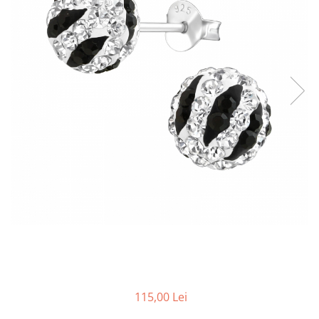
115,00 Lei