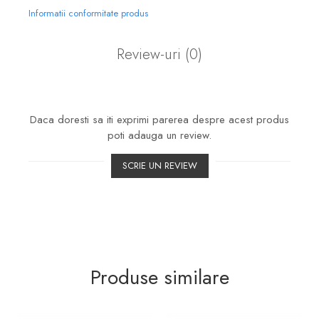
Informatii conformitate produs
Review-uri
(0)
Daca doresti sa iti exprimi parerea despre acest produs
poti adauga un review.
SCRIE UN REVIEW
Produse similare