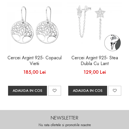
Cercei Argint 925- Copacul
Cercei Argint 925- Stea
Vietii
Dubla Cu Lant
185,00 Lei
129,00 Lei
ADAUGA IN COS
ADAUGA IN COS
NEWSLETTER
Nu rata ofertele si promotiile noastre