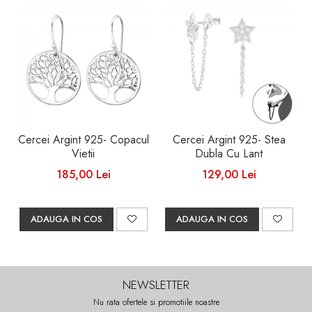
Cercei Argint 925- Copacul
Cercei Argint 925- Stea
Vietii
Dubla Cu Lant
185,00 Lei
129,00 Lei
ADAUGA IN COS
ADAUGA IN COS
NEWSLETTER
Nu rata ofertele si promotiile noastre