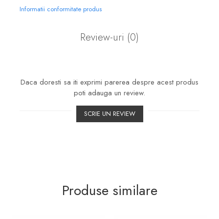
Informatii conformitate produs
Review-uri
(0)
Daca doresti sa iti exprimi parerea despre acest produs
poti adauga un review.
SCRIE UN REVIEW
Produse similare