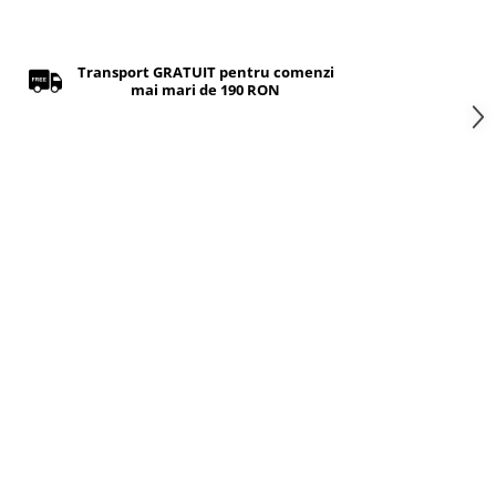
Transport GRATUIT pentru comenzi
mai mari de 190 RON