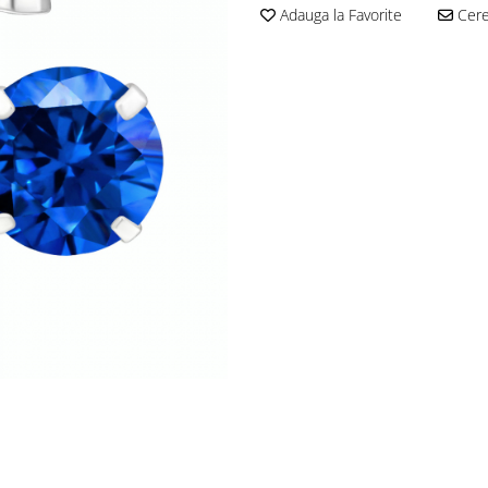
Adauga la Favorite
Cere 