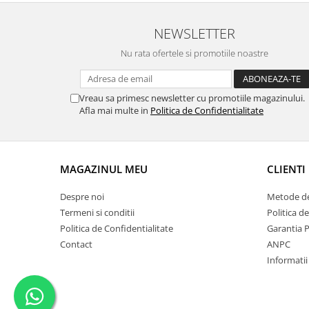
NEWSLETTER
Nu rata ofertele si promotiile noastre
Vreau sa primesc newsletter cu promotiile magazinului.
Afla mai multe in
Politica de Confidentialitate
MAGAZINUL MEU
CLIENTI
Despre noi
Metode de
Termeni si conditii
Politica d
Politica de Confidentialitate
Garantia 
Contact
ANPC
Informatii