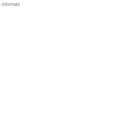
informatii