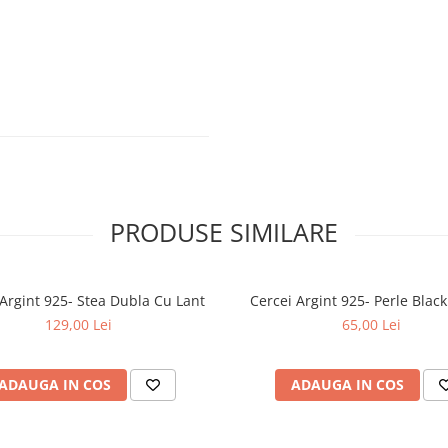
PRODUSE SIMILARE
 Argint 925- Stea Dubla Cu Lant
129,00 Lei
65,00 Lei
ADAUGA IN COS
ADAUGA IN COS