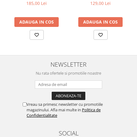
185,00 Lei
129,00 Lei
ADAUGA IN COS
ADAUGA IN COS
NEWSLETTER
Nu rata ofertele si promotiile noastre
Vreau sa primesc newsletter cu promotiile
magazinului. Afla mai multe in
Politica de
Confidentialitate
SOCIAL