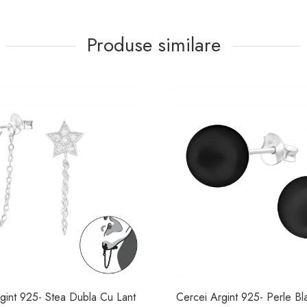
Produse similare
gint 925- Stea Dubla Cu Lant