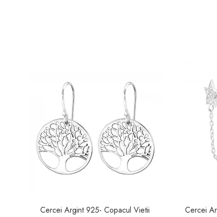
Cercei Argint 925- Copacul Vietii
Cercei Ar