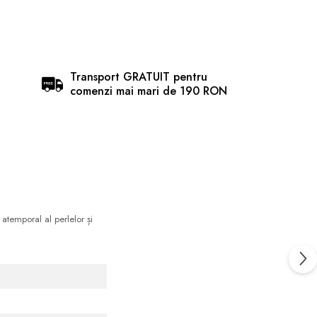
Transport GRATUIT pentru
comenzi mai mari de 190 RON
 atemporal al perlelor și