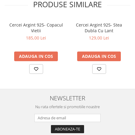
PRODUSE SIMILARE
Cercei Argint 925- Copacul
Cercei Argint 925- Stea
Vietii
Dubla Cu Lant
185,00 Lei
129,00 Lei
ADAUGA IN COS
ADAUGA IN COS
NEWSLETTER
Nu rata ofertele si promotiile noastre