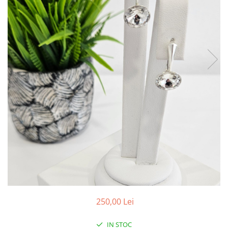
250,00 Lei
IN STOC