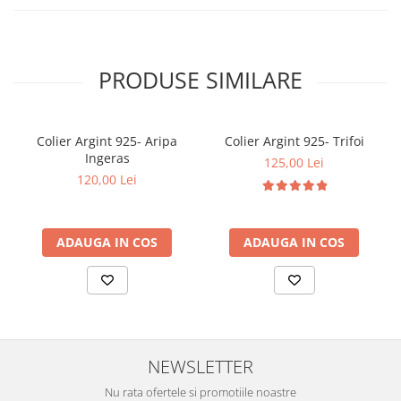
PRODUSE SIMILARE
Colier Argint 925- Aripa
Colier Argint 925- Trifoi
Ingeras
125,00 Lei
120,00 Lei
ADAUGA IN COS
ADAUGA IN COS
NEWSLETTER
Nu rata ofertele si promotiile noastre