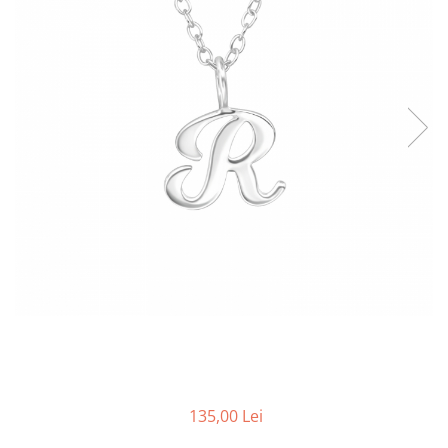
135,00 Lei