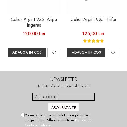
Colier Argint 925- Aripa
Colier Argint 925- Trifoi
Ingeras
120,00 Lei
125,00 Lei
ADAUGA IN COS
ADAUGA IN COS
NEWSLETTER
Nu rata ofertele si promotiile noastre
Vreau sa primesc newsletter cu promotiile
magazinului. Afla mai multe in
Politica de
Confidentialitate