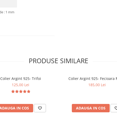
 de : 1 mm
PRODUSE SIMILARE
Colier Argint 925- Trifoi
Colier Argint 925- Fe
125,00 Lei
185,00 Lei
ADAUGA IN COS
ADAUGA IN COS