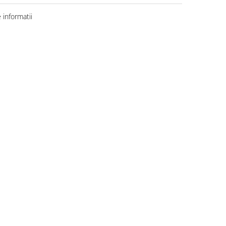
informatii