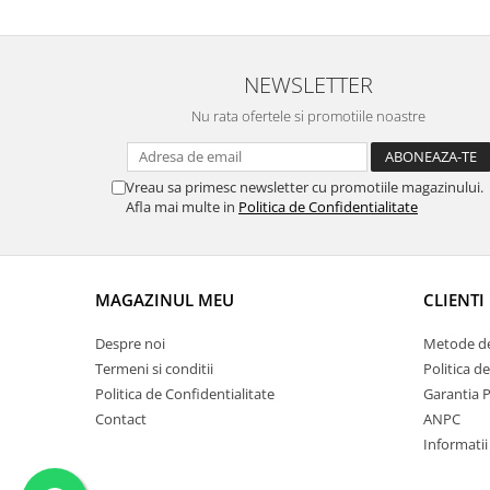
NEWSLETTER
Nu rata ofertele si promotiile noastre
Vreau sa primesc newsletter cu promotiile magazinului.
Afla mai multe in
Politica de Confidentialitate
MAGAZINUL MEU
CLIENTI
Despre noi
Metode de
Termeni si conditii
Politica d
Politica de Confidentialitate
Garantia 
Contact
ANPC
Informatii