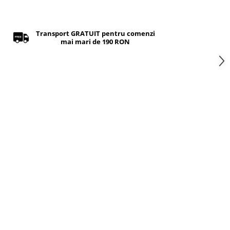
Transport GRATUIT pentru comenzi
mai mari de 190 RON