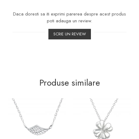
Daca doresti sa iti exprimi parerea despre acest produs
poti adauga un review.
SCRIE UN REVIEW
Produse similare