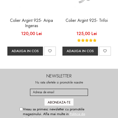
Colier Argint 925- Aripa
Colier Argint 925- Trifoi
Ingeras
120,00 Lei
125,00 Lei
ADAUGA IN COS
ADAUGA IN COS
NEWSLETTER
Nu rata ofertele si promotiile noastre
Vreau sa primesc newsletter cu promotiile
magazinului. Afla mai multe in
Politica de