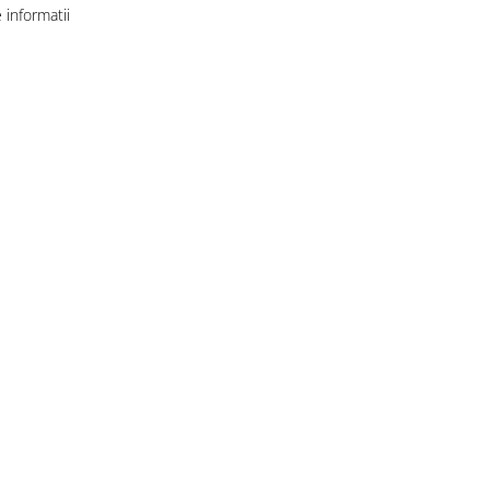
informatii