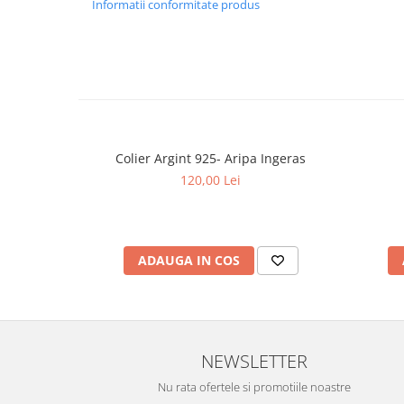
Informatii conformitate produs
Colier Argint 925- Aripa Ingeras
120,00 Lei
ADAUGA IN COS
NEWSLETTER
Nu rata ofertele si promotiile noastre