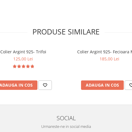
PRODUSE SIMILARE
Colier Argint 925- Trifoi
Colier Argint 925- Fe
125,00 Lei
185,00 Lei
ADAUGA IN COS
ADAUGA IN COS
SOCIAL
Urmareste-ne in social media