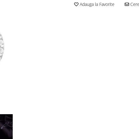
Adauga la Favorite
Cere 